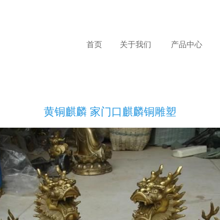
首页
关于我们
产品中心
黄铜麒麟 家门口麒麟铜雕塑