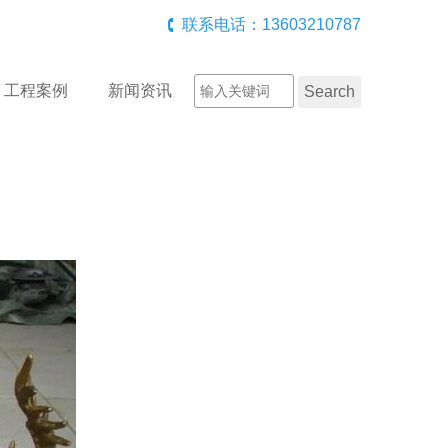
联系电话：13603210787
工程案例
新闻资讯